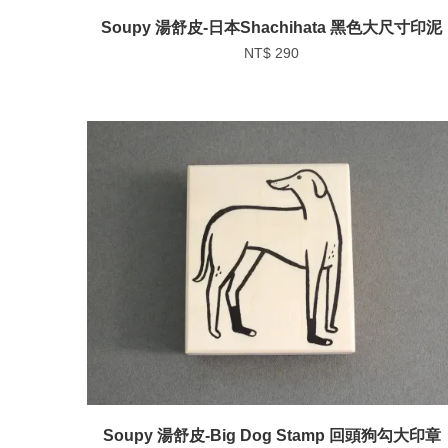
Soupy 湯舒皮-日本Shachihata 黑色大尺寸印泥
NT$ 290
Soupy 湯舒皮-Big Dog Stamp 回頭狗勾大印章