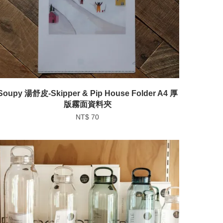
Soupy 湯舒皮-Skipper & Pip House Folder A4 厚
版霧面資料夾
NT$ 70