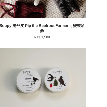
Soupy 湯舒皮-Pip the Beetroot Farmer 可變裝吊
飾
NT$ 1,580