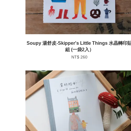
Soupy 湯舒皮-Skipper's Little Things 水晶轉印
組 (一袋2入）
NT$ 260