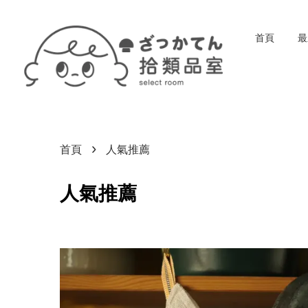
首頁
最
›
首頁
人氣推薦
人氣推薦