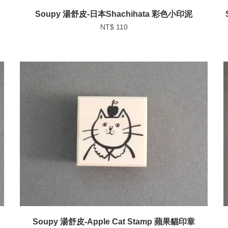
Soupy 湯舒皮-日本Shachihata 彩色小印泥
NT$ 110
Soupy 湯舒皮-Apple Cat Stamp 蘋果貓印章