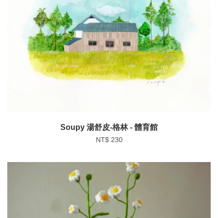
Soupy 湯舒皮-格林 - 體育館
NT$ 230