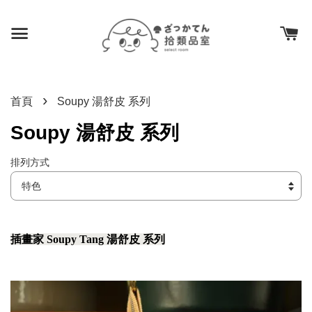
›
首頁
Soupy 湯舒皮 系列
Soupy 湯舒皮 系列
排列方式
插畫家 Soupy Tang 湯舒皮 系列