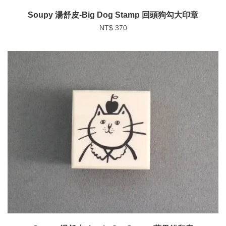
Soupy 湯舒皮-Big Dog Stamp 回頭狗勾大印章
NT$ 370