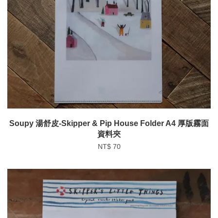
Soupy 湯舒皮-Skipper & Pip House Folder A4 厚版霧面
資料夾
NT$ 70