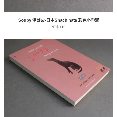
Soupy 湯舒皮-日本Shachihata 彩色小印泥
NT$ 110