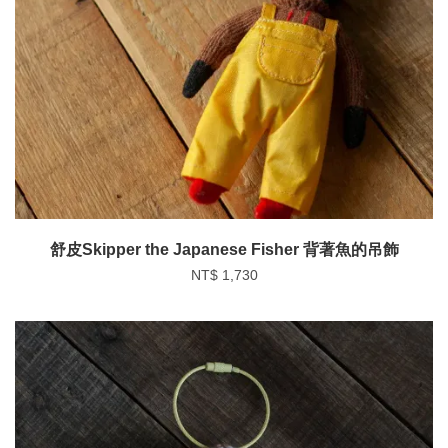
舒皮Skipper the Japanese Fisher 背著魚的吊飾
NT$ 1,730