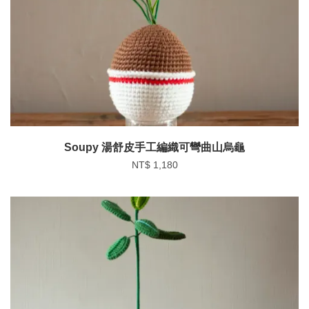
Soupy 湯舒皮手工編織可彎曲山烏龜
NT$ 1,180