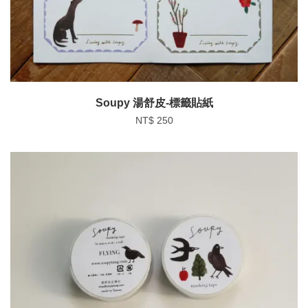
Soupy 湯舒皮-標籤貼紙
NT$ 250