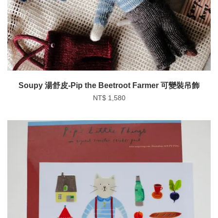
Soupy 湯舒皮-Pip the Beetroot Farmer 可變裝吊飾
NT$ 1,580