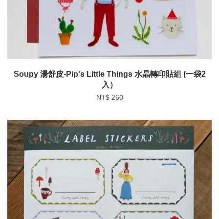
Soupy 湯舒皮-Pip's Little Things 水晶轉印貼組 (一袋2
入）
NT$ 260