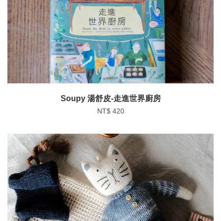
Soupy 湯舒皮-走進世界廚房
NT$ 420