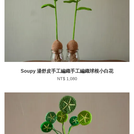
Soupy 湯舒皮手工編織手工編織球根小白花
NT$ 1,080