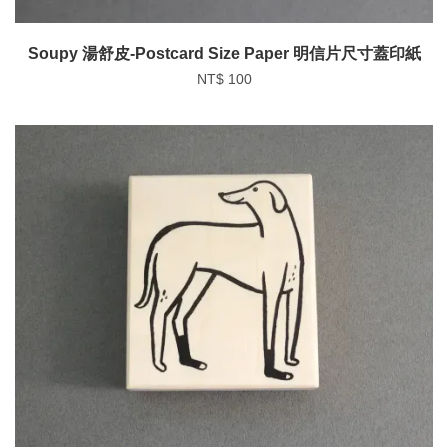
Soupy 湯舒皮-Postcard Size Paper 明信片尺寸蓋印紙
NT$ 100