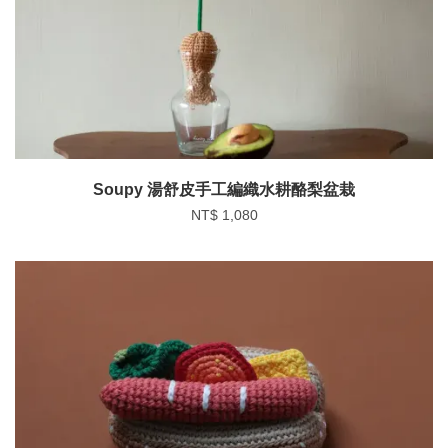
Soupy 湯舒皮手工編織水耕酪梨盆栽
NT$ 1,080