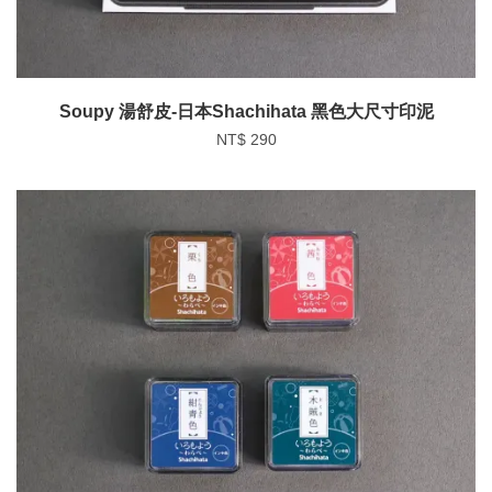
Soupy 湯舒皮-日本Shachihata 黑色大尺寸印泥
NT$ 290