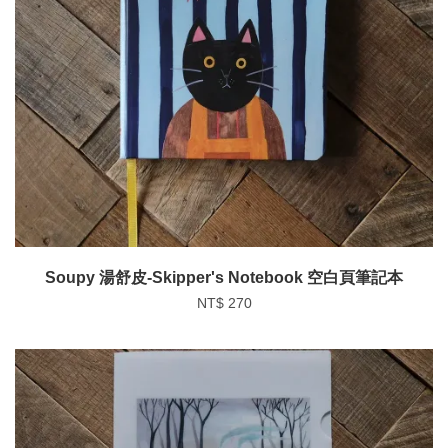
Soupy 湯舒皮-Skipper's Notebook 空白頁筆記本
NT$ 270