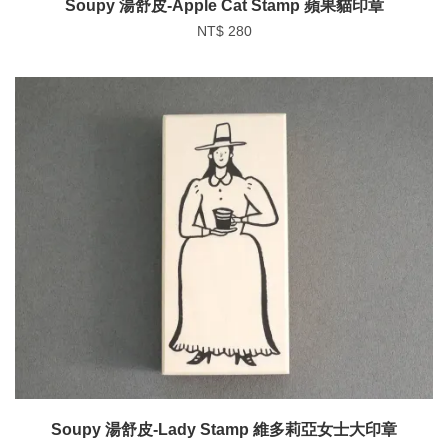
Soupy 湯舒皮-Apple Cat Stamp 蘋果貓印章
NT$ 280
Soupy 湯舒皮-Lady Stamp 維多莉亞女士大印章