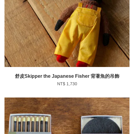
舒皮Skipper the Japanese Fisher 背著魚的吊飾
NT$ 1,730