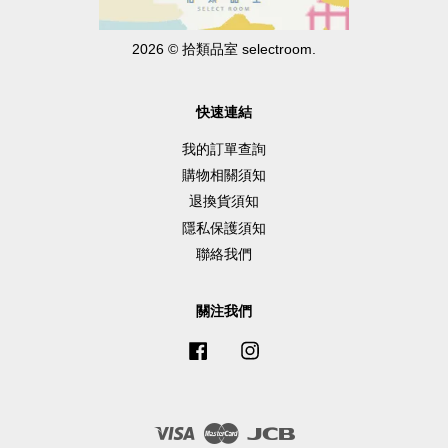
2026 © 拾類品室 selectroom.
快速連結
我的訂單查詢
購物相關須知
退換貨須知
隱私保護須知
聯絡我們
關注我們
Facebook
Instagram
Visa
Master
JCB