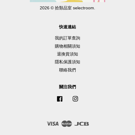
2026 © 拾類品室 selectroom.
快速連結
我的訂單查詢
購物相關須知
退換貨須知
隱私保護須知
聯絡我們
關注我們
Facebook
Instagram
Visa
Master
JCB