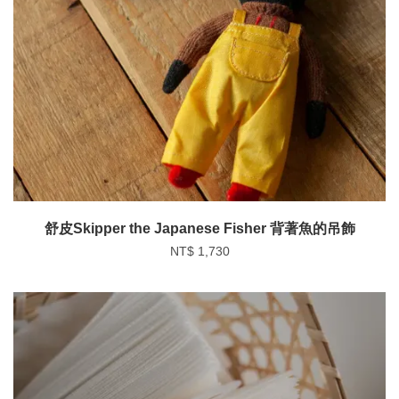
舒皮Skipper the Japanese Fisher 背著魚的吊飾
NT$ 1,730