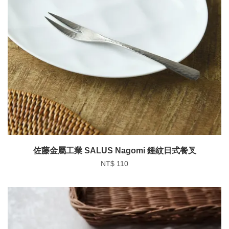
佐藤金屬工業 SALUS Nagomi 錘紋日式餐叉
NT$ 110