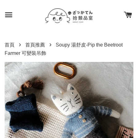
›
›
首頁
首頁推薦
Soupy 湯舒皮-Pip the Beetroot
Farmer 可變裝吊飾