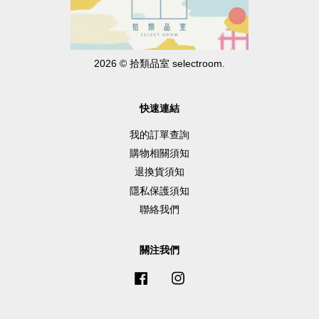
2026 © 拾類品室 selectroom.
快速連結
我的訂單查詢
購物相關須知
退換貨須知
隱私保護須知
聯絡我們
關注我們
Facebook
Instagram