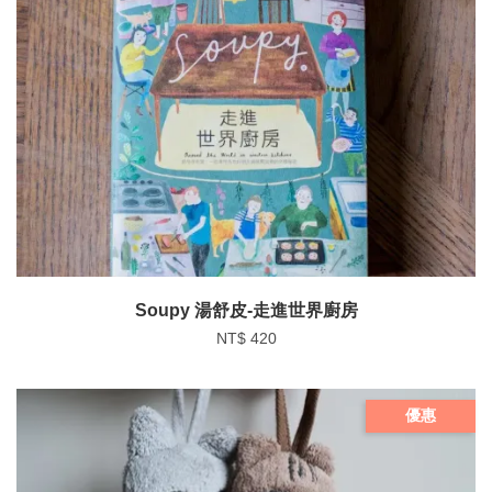
Soupy 湯舒皮-走進世界廚房
NT$ 420
優惠