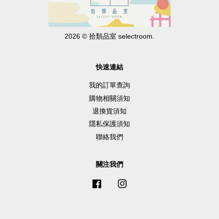
2026 © 拾類品室 selectroom.
快速連結
我的訂單查詢
購物相關須知
退換貨須知
隱私保護須知
聯絡我們
關注我們
Facebook
Instagram