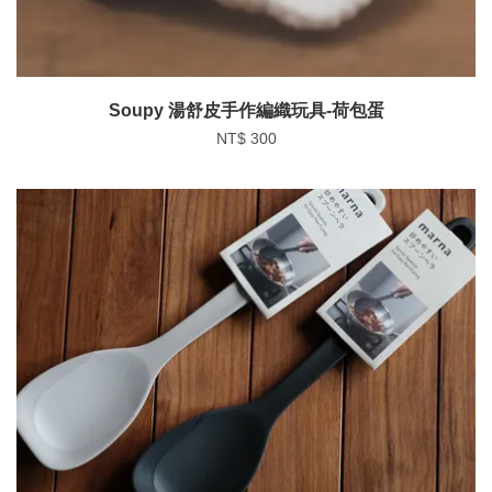
Soupy 湯舒皮手作編織玩具-荷包蛋
NT$ 300