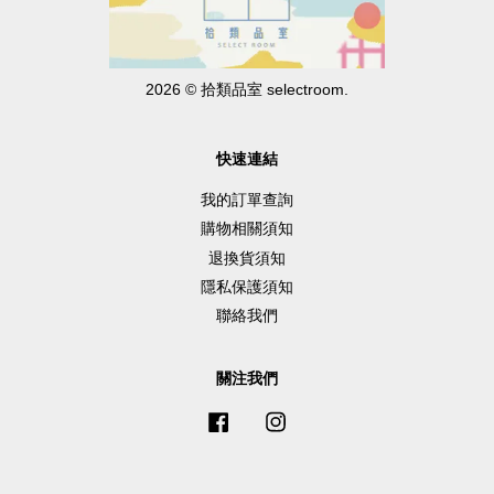
2026 © 拾類品室 selectroom.
快速連結
我的訂單查詢
購物相關須知
退換貨須知
隱私保護須知
聯絡我們
關注我們
Facebook
Instagram