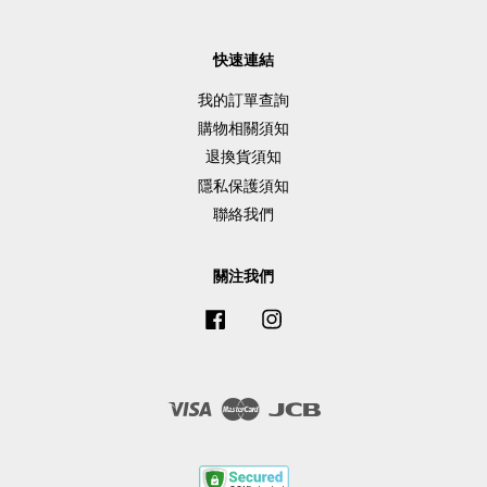
快速連結
我的訂單查詢
購物相關須知
退換貨須知
隱私保護須知
聯絡我們
關注我們
Facebook
Instagram
Visa
Master
JCB