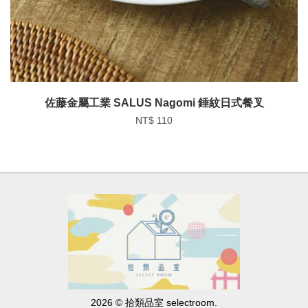
佐藤金屬工業 SALUS Nagomi 錘紋日式餐叉
NT$ 110
2026 © 拾類品室 selectroom.