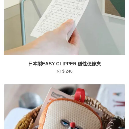
日本製EASY CLIPPER 磁性便條夾
NT$ 240