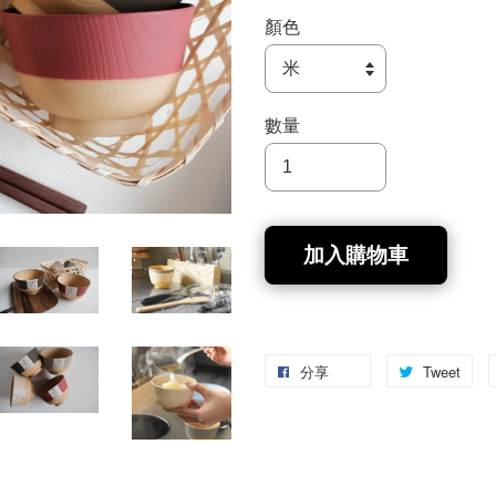
顏色
數量
加入購物車
分享
Tweet