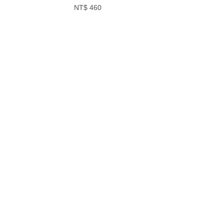
NT$ 460