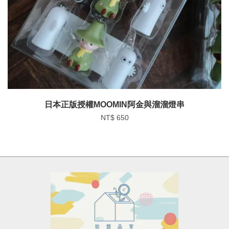
日本正版授權MOOMIN阿金與溜溜燈串
NT$ 650