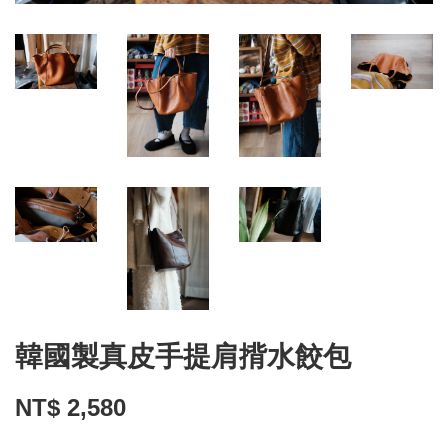
韓國製真皮手提肩揹水餃包
NT$ 2,580