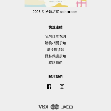
2026 © 拾類品室 selectroom.
快速連結
我的訂單查詢
購物相關須知
退換貨須知
隱私保護須知
聯絡我們
關注我們
Facebook
Instagram
Visa
Master
JCB