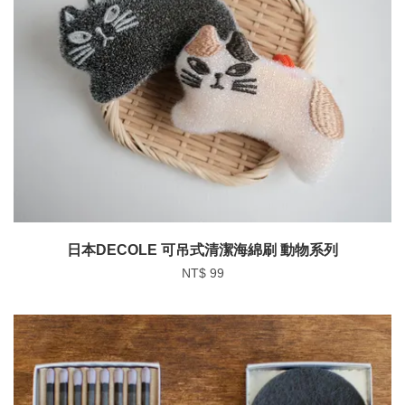
日本DECOLE 可吊式清潔海綿刷 動物系列
NT$ 99