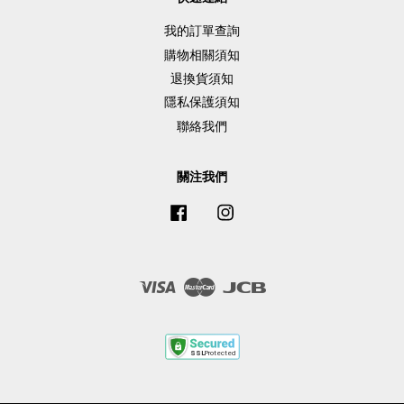
我的訂單查詢
購物相關須知
退換貨須知
隱私保護須知
聯絡我們
關注我們
Facebook
Instagram
Visa
Master
JCB