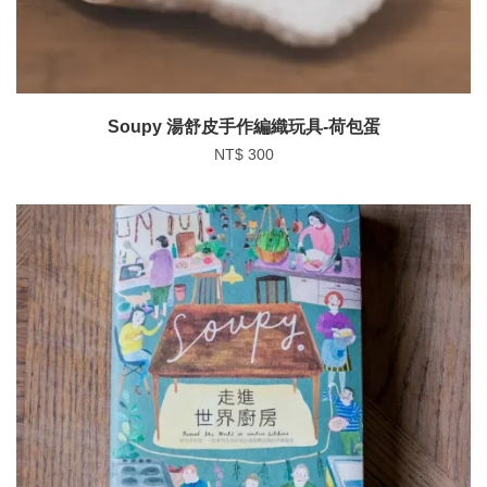
Soupy 湯舒皮手作編織玩具-荷包蛋
NT$ 300