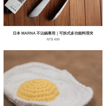
日本 MARNA 不沾鍋專用｜可拆式多功能料理夾
NT$ 499