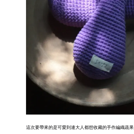
這次要帶來的是可愛到連大人都想收藏的手作編織蔬果