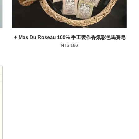
✦ Mas Du Roseau 100% 手工製作香氛彩色馬賽皂
NT$ 180