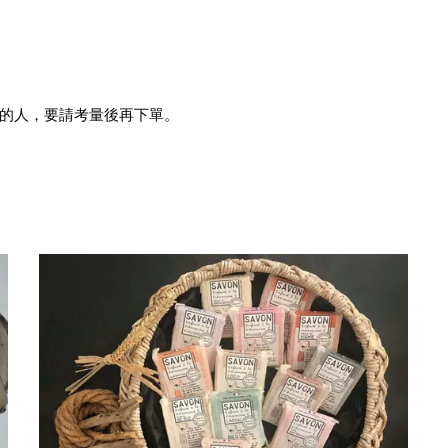
的人，要請考量後再下單。