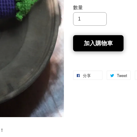
數量
加入購物車
分享
Tweet
！